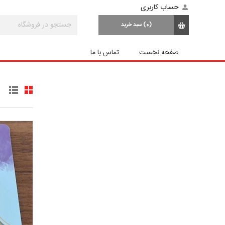
حساب کاربری
(0)
سبد خرید
صفحه نخست
تماس با ما