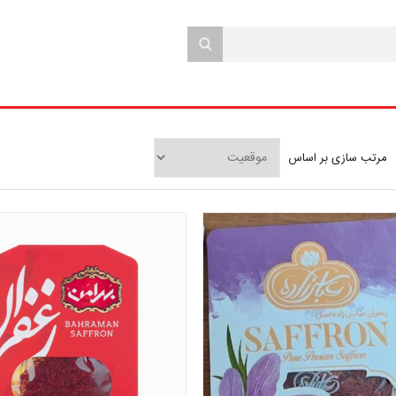
مرتب سازی بر اساس