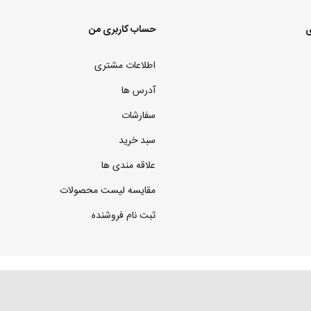
ی
حساب کاربری من
اطلاعات مشتری
آدرس ها
سفارشات
سبد خرید
علاقه مندی ها
مقایسه لیست محصولات
ثبت نام فروشنده