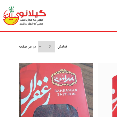
نمایش
در هر صفحه