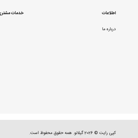
اطلاعات
خدمات مشتر
درباره ما
کپی رایت © 2026 گیلانو. همه حقوق محفوظ است.