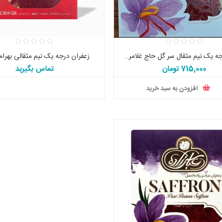
زعفران درجه یک نیم مثقال سر گل حاج غلامرضا عباس زاده اصل
زعفران درجه یک نیم مثقالی بهرا
715,000 تومان
تماس بگیرید
افزودن به سبد خرید