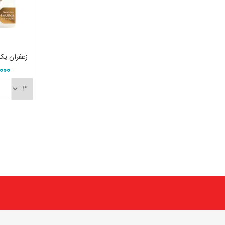
5,000