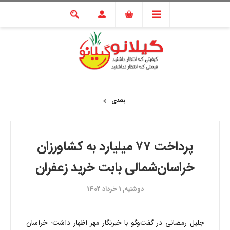
بعدی
پرداخت ۷۷ میلیارد به کشاورزان
خراسان‌شمالی بابت خرید زعفران
دوشنبه, 1 خرداد 1402
جلیل رمضانی در گفت‌وگو با خبرنگار مهر اظهار داشت: خراسان