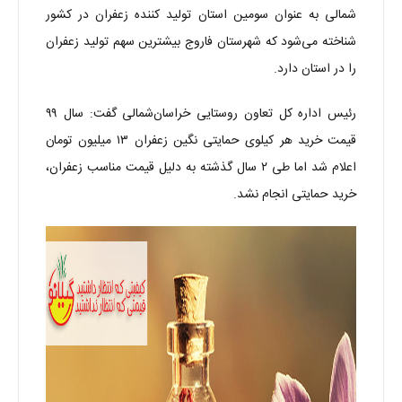
شمالی به عنوان سومین استان تولید کننده زعفران در کشور
شناخته می‌شود که شهرستان فاروج بیشترین سهم تولید زعفران
را در استان دارد.
رئیس اداره کل تعاون روستایی خراسان‌شمالی گفت: سال ۹۹
قیمت خرید هر کیلوی حمایتی نگین زعفران ۱۳ میلیون تومان
اعلام شد اما طی ۲ سال گذشته به دلیل قیمت مناسب زعفران،
خرید حمایتی انجام نشد.