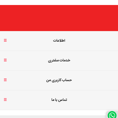
اطلاعات
خدمات مشتری
حساب کاربری من
تماس با ما