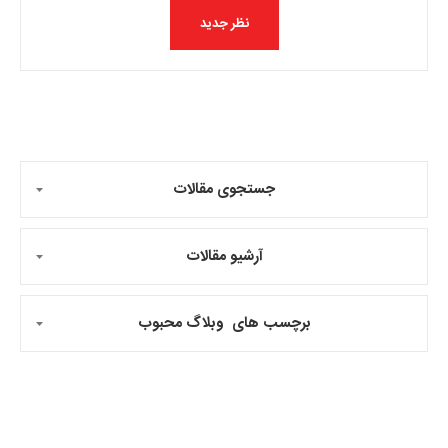
جستجوی مقالات
آرشیو مقالات
برچسب های وبلاگ محبوب