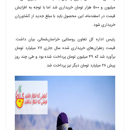
میلیون و ۵۰۰ هزار تومان خریداری شد اما با توجه به افزایش
قیمت در اسفندماه، این محصول باید با مبلغ جدید از کشاورزان
خریداری شود.
رئیس اداره کل تعاون روستایی خراسان‌شمالی بیان داشت:
قیمت زعفران‌های خریداری شده سال جاری ۷۷ میلیارد تومان
برآورد شد که ۴۹ میلیون تومان پرداخت شده بود و طی چند روز
پیش ۲۸ میلیارد تومان دیگر نیز پرداخت شد.