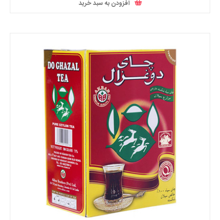
افزودن به سبد خرید