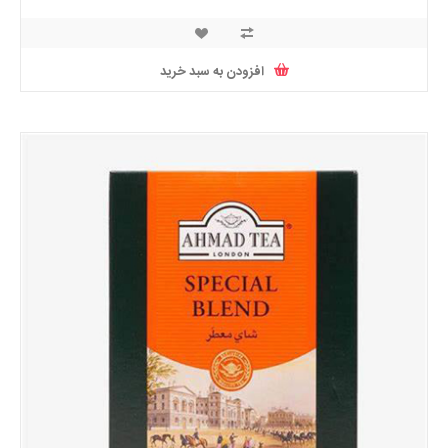
افزودن به سبد خرید