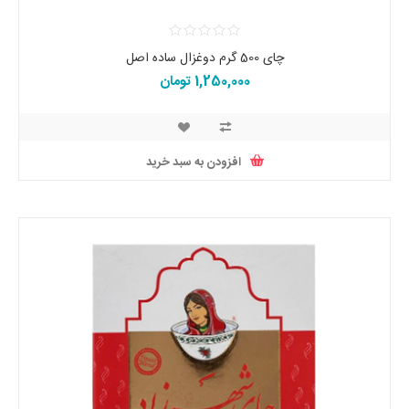
چای 500 گرم دوغزال ساده اصل
1,250,000 تومان
افزودن به سبد خرید