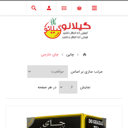
چایی
چای خارجی
مرتب سازی بر اساس
نمایش
در هر صفحه