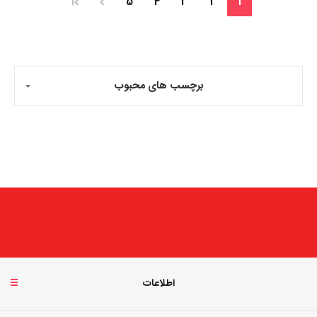
5
4
3
2
1
برچسب های محبوب
اطلاعات