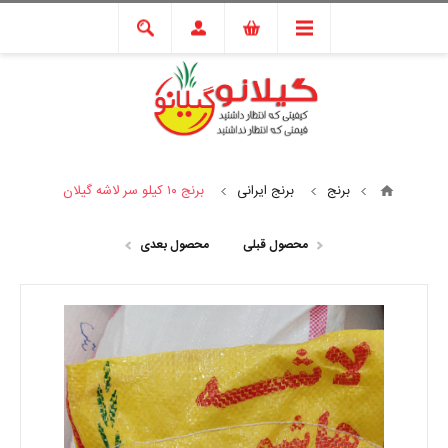
برنج
برنج ایرانی
برنج ۱۰ کیلو سر لاشه گیلان
محصول قبلی
محصول بعدی