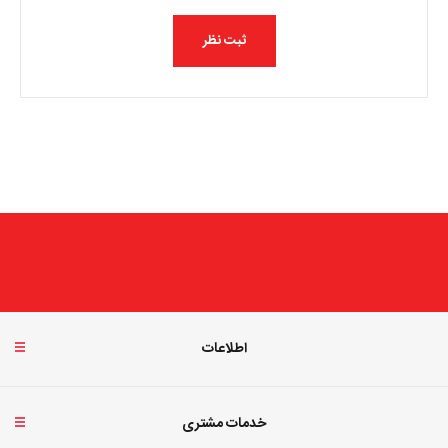
اطلاعات
خدمات مشتری