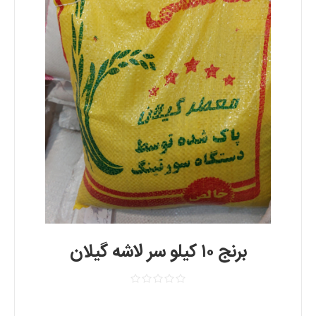
برنج ۱۰ کیلو سر لاشه گیلان