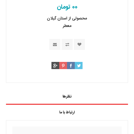
00 تومان
محصولی از استان گیلان
معطر
نظرها
ارتباط با ما