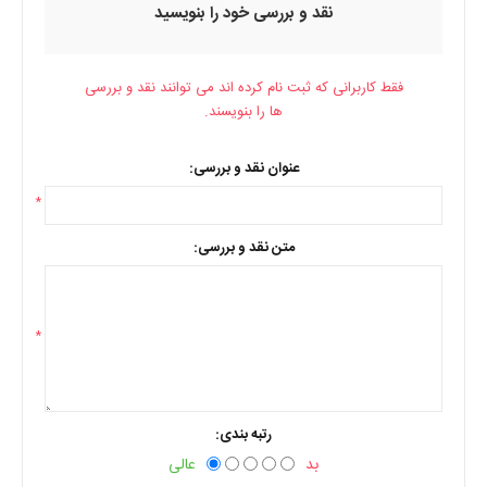
نقد و بررسی خود را بنویسید
فقط کاربرانی که ثبت نام کرده اند می توانند نقد و بررسی
ها را بنویسند.
عنوان نقد و بررسی:
*
متن نقد و بررسی:
*
رتبه بندی:
بد
عالی