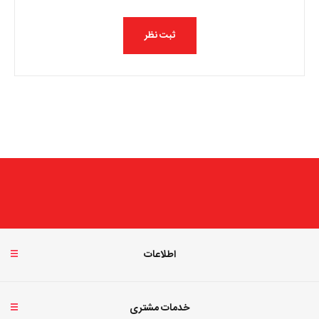
اطلاعات
خدمات مشتری