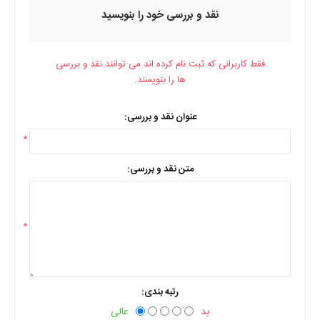
نقد و بررسی خود را بنویسید
فقط کاربرانی که ثبت نام کرده اند می توانند نقد و بررسی
ها را بنویسند.
عنوان نقد و بررسی:
*
متن نقد و بررسی:
*
رتبه بندی:
بد
عالی