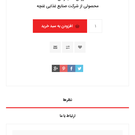
محصولی از شرکت صنایع غذایی غنچه
نظرها
ارتباط با ما