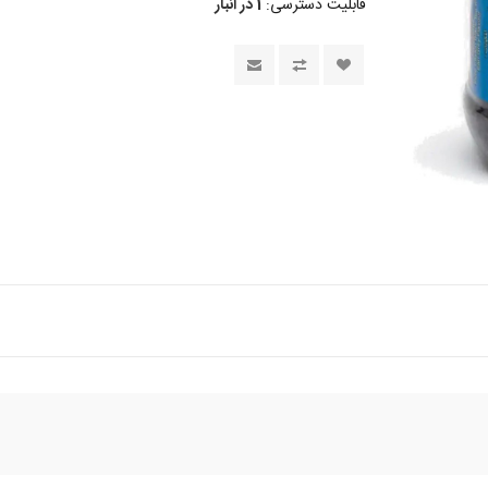
قابلیت دسترسی:
1 در انبار