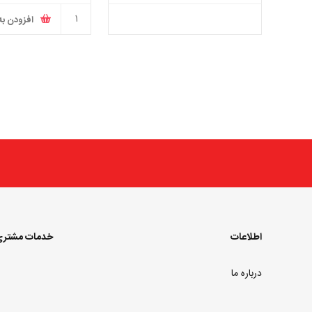
تومان
افزودن به
اطلاعات
خدمات مشتر
درباره ما