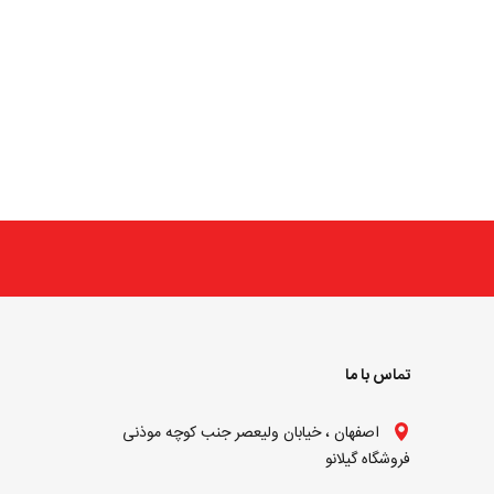
تماس با ما
اصفهان ، خیابان ولیعصر جنب کوچه موذنی
فروشگاه گیلانو