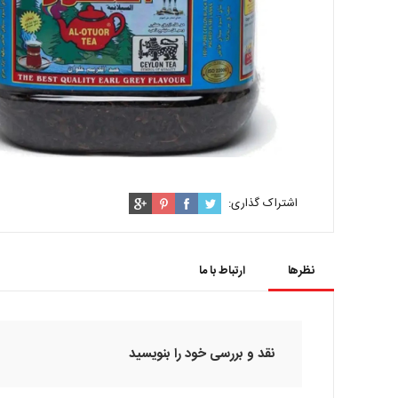
اشتراک گذاری:
نظرها
ارتباط با ما
نقد و بررسی خود را بنویسید