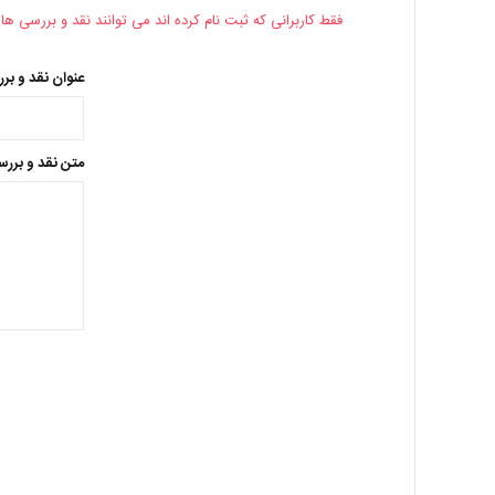
فقط کاربرانی که ثبت نام کرده اند می توانند نقد و بررسی ها 
عنوان نقد و بر
متن نقد و بررس