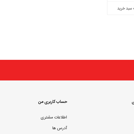
 سبد خرید
ی
حساب کاربری من
اطلاعات مشتری
آدرس ها