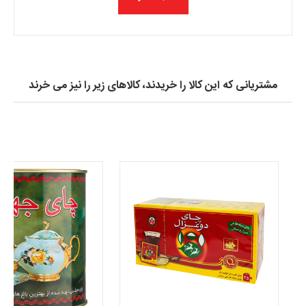
مشتریانی که این کالا را خریدند، کالاهای زیر را نیز می خرند