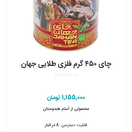
چای ۴۵۰ گرم فلزی طلایی جهان
1,155,000 تومان
محصولی از آسام هندوستان
قابلیت دسترسی:
8 در انبار