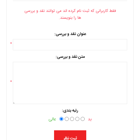
فقط کاربرانی که ثبت نام کرده اند می توانند نقد و بررسی
ها را بنویسند.
عنوان نقد و بررسی:
*
متن نقد و بررسی:
*
رتبه بندی:
بد
عالی