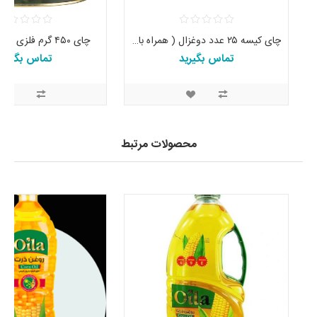
چای کیسه ۲۵ عدد دوغزال ( همراه با کارت قرعه کشی )
چای ۴۵۰ گرم فلزی مجلسی جهان
تماس بگیرید
تماس بگیرید
محصولات مرتبط