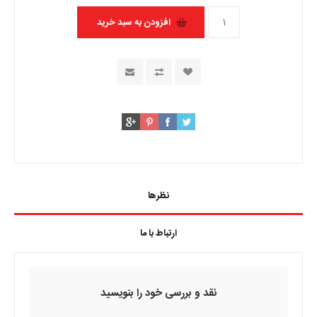
نظرها
ارتباط با ما
نقد و بررسی خود را بنویسید