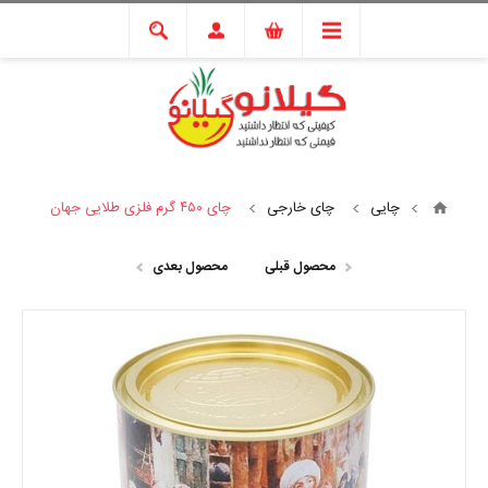
چایی
چای خارجی
چای ۴۵۰ گرم فلزی طلایی جهان
محصول قبلی
محصول بعدی