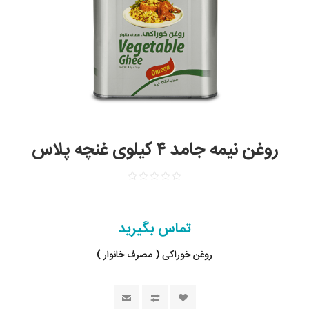
روغن نیمه جامد ۴ کیلوی غنچه پلاس
تماس بگیرید
روغن خوراکی ( مصرف خانوار )