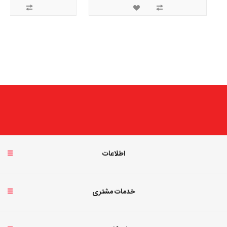
اطلاعات
خدمات مشتری