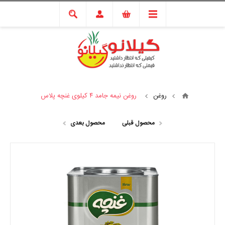
روغن
روغن نیمه جامد ۴ کیلوی غنچه پلاس
محصول قبلی
محصول بعدی