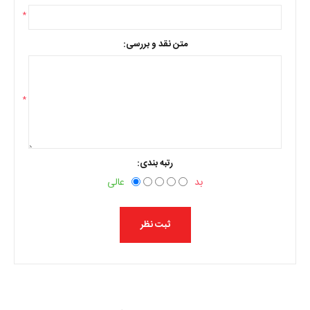
*
متن نقد و بررسی:
*
رتبه بندی:
بد
عالی