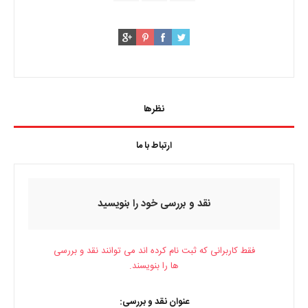
نظرها
ارتباط با ما
نقد و بررسی خود را بنویسید
فقط کاربرانی که ثبت نام کرده اند می توانند نقد و بررسی
ها را بنویسند.
عنوان نقد و بررسی: