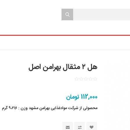
هل ۲ مثقال بهرامن اصل
112,000 تومان
محصولی از شرکت موادغذایی بهرامن مشهد وزن : ۹،۲۱۶ گرم