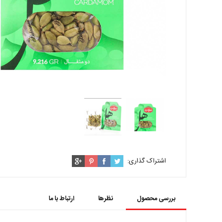
اشتراک گذاری:
بررسی محصول
نظرها
ارتباط با ما