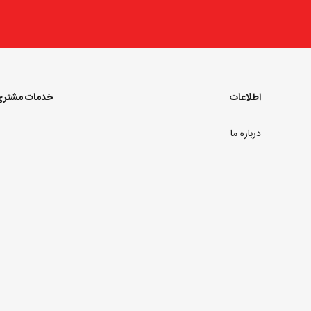
اطلاعات
خدمات مشتر
درباره ما