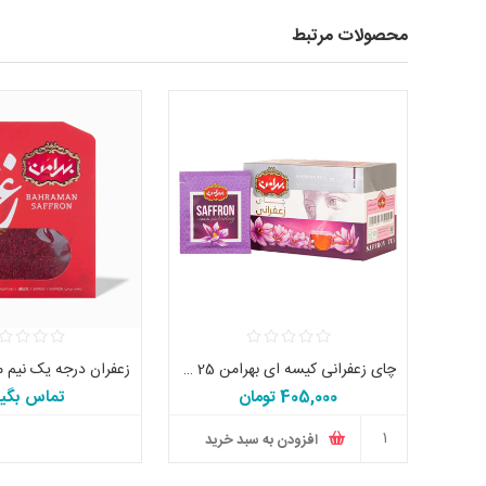
محصولات مرتبط
چای زعفرانی کیسه ای بهرامن 25 عددی
405,000 تومان
تماس بگیر
افزودن به سبد خرید