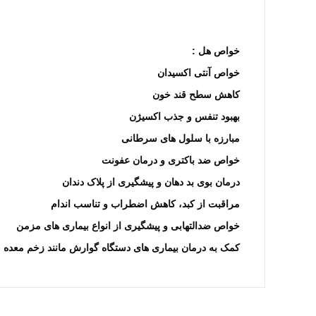
خواص هل :
خواص آنتی اکسیدان
کاهش سطح قند خون
بهبود تنفس و جذب اکسیژن
مبارزه با سلول های سرطانی
خواص ضد باکتری و درمان عفونت
درمان بوی بد دهان و پیشگیری از پلاک دندان
مراقبت از کبد، کاهش اضطراب و تناسب اندام
خواص ضدالتهابی و پیشگیری از انواع بیماری های مزمن
کمک به درمان بیماری های دستگاه گوارش مانند زخم معده