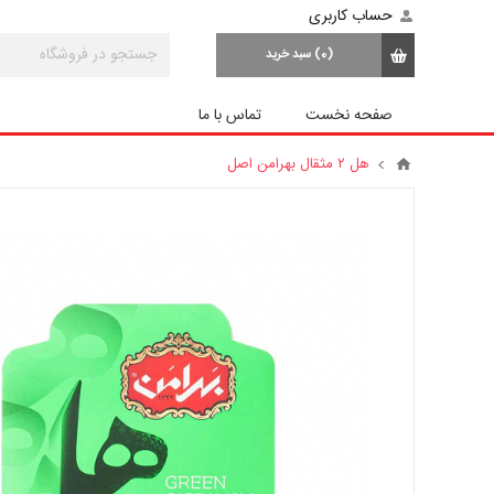
حساب کاربری
(0)
سبد خرید
صفحه نخست
تماس با ما
هل ۲ مثقال بهرامن اصل