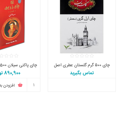
چای ۵۰۰ گرم گلستان عطری اصل
تماس بگیرید
890,900 تومان
افزودن به