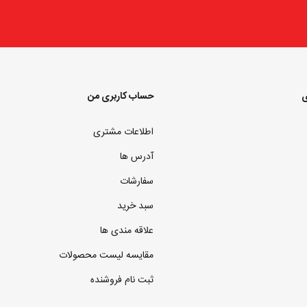
ی
حساب کاربری من
اطلاعات مشتری
آدرس ها
سفارشات
سبد خرید
علاقه مندی ها
مقایسه لیست محصولات
ثبت نام فروشنده