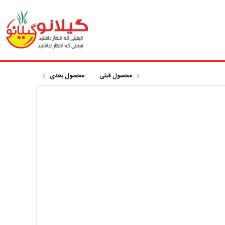
محصول قبلی
محصول بعدی