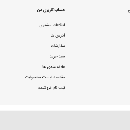
ی
حساب کاربری من
اطلاعات مشتری
آدرس ها
سفارشات
سبد خرید
علاقه مندی ها
مقایسه لیست محصولات
ثبت نام فروشنده