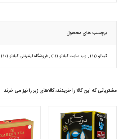
برچسب های محصول
گیلانو
(11)
,
وب سایت گیلانو
(11)
,
فروشگاه اینترنتی گیلانو
(10)
مشتریانی که این کالا را خریدند، کالاهای زیر را نیز می خرند