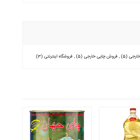
خارجی
(5)
,
فروش چایی خارجی
(5)
,
فروشگاه اینترنتی
(3)