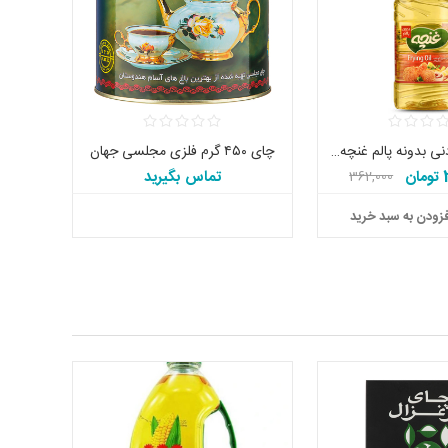
روغن سرخ ‌کردنی بدونه پالم غنچه ۸۱۰ گرم
چای ۴۵۰ گرم فلزی مجلسی جهان
ن
تماس بگیرید
362,000
تومان
زودن به سبد خرید