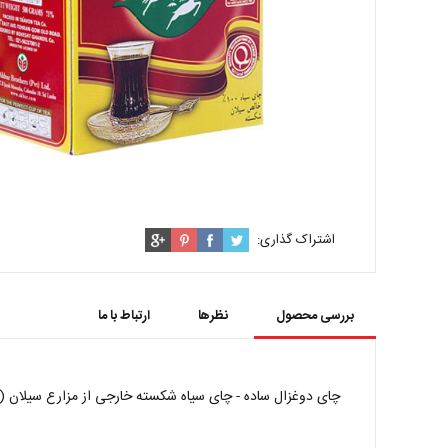
اشتراک گذاری:
بررسی محصول
نظرها
ارتباط با ما
چای دوغزال ساده - چای سیاه شکسته خارجی از مزارع سیلان (س