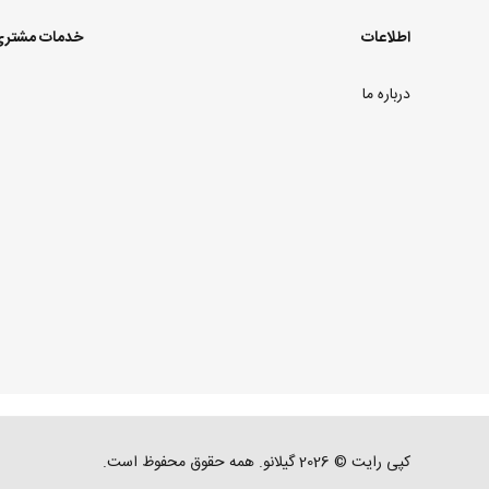
اطلاعات
خدمات مشتر
درباره ما
کپی رایت © 2026 گیلانو. همه حقوق محفوظ است.