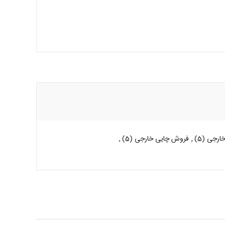
خارجی
(5)
,
فروش چایی خارجی
(5)
,