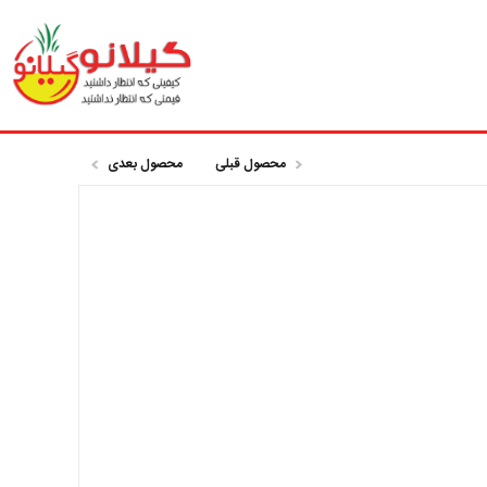
محصول قبلی
محصول بعدی