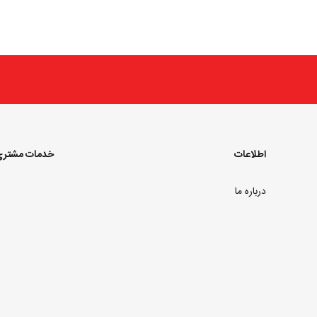
اطلاعات
خدمات مشتر
درباره ما