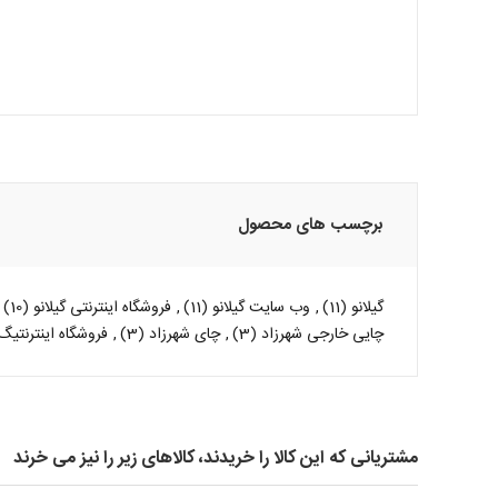
برچسب های محصول
گیلانو
(11)
,
وب سایت گیلانو
(11)
,
فروشگاه اینترنتی گیلانو
(10)
چایی خارجی شهرزاد
(3)
,
چای شهرزاد
(3)
,
فروشگاه اینترنتیگ
مشتریانی که این کالا را خریدند، کالاهای زیر را نیز می خرند