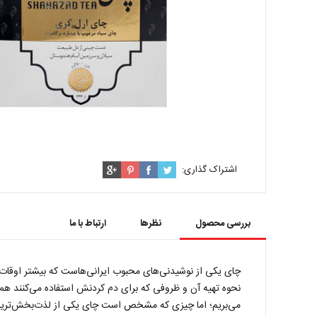
اشتراک گذاری:
بررسی محصول
نظرها
ارتباط با ما
چای یکی از نوشیدنی‌های محبوب ایرانی‌هاست که بیشتر اوقات بر
نحوه تهیه آن و ظروفی که برای دم کردنش استفاده می‌کنند هم م
می‌بریم؛ اما چیزی که مشخص است چای یکی از لذت‌بخش‌ترین