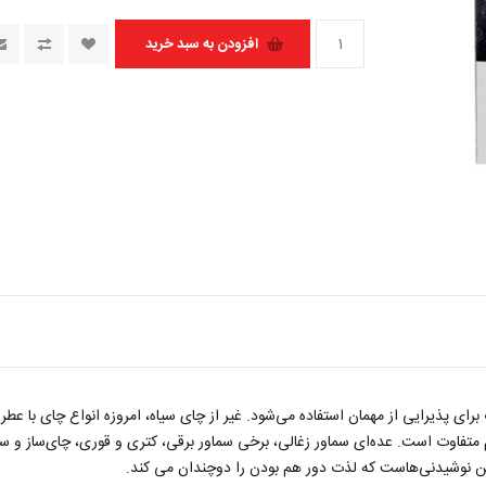
ای پذیرایی از مهمان استفاده می‌شود. غیر از چای سیاه، امروزه انواع چای با عطر
تفاوت است. عده‌ای سماور زغالی، برخی سماور برقی، کتری و قوری، چای‌ساز و سایر
 نوشیدنی‌هاست که لذت دور هم بودن را دوچندان می کند.