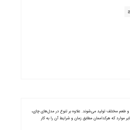
 و طعم مختلف تولید می‌شوند. علاوه بر تنوع در مدل‌های چای،
 موارد که هرکداممان مطابق زمان و شرایط آن را به کار